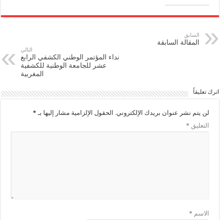
السابق
المقالة السابقة
التالي
نداء المؤتمر الوطني الكشفي الرابع
عشر للجامعة الوطنية للكشفية
المغربية
اترك تعليقاً
لن يتم نشر عنوان بريدك الإلكتروني.
الحقول الإلزامية مشار إليها بـ
*
التعليق
*
الاسم
*