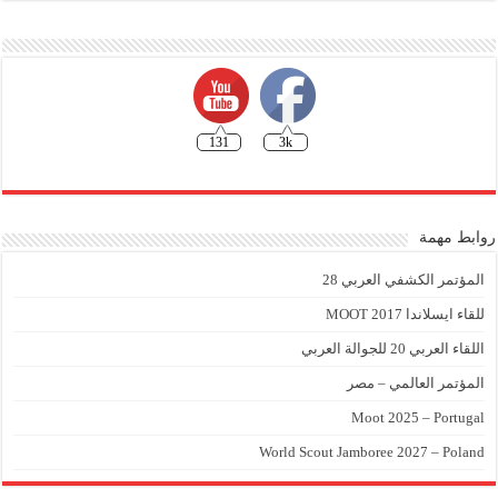
131
3k
روابط مهمة
المؤتمر الكشفي العربي 28
للقاء ايسلاندا MOOT 2017
اللقاء العربي 20 للجوالة العربي
المؤتمر العالمي – مصر
Moot 2025 – Portugal
World Scout Jamboree 2027 – Poland