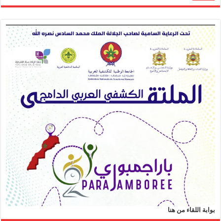
بوابة اللقاء من هنا