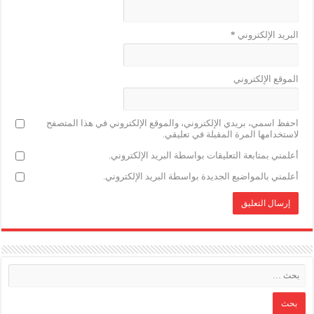
البريد الإلكتروني
*
الموقع الإلكتروني
احفظ اسمي، بريدي الإلكتروني، والموقع الإلكتروني في هذا المتصفح
لاستخدامها المرة المقبلة في تعليقي.
أعلمني بمتابعة التعليقات بواسطة البريد الإلكتروني.
أعلمني بالمواضيع الجديدة بواسطة البريد الإلكتروني.